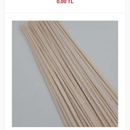
0,00 TL