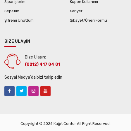
Siparişlerim
Kupon Kullanımı
Sepetim
Kariyer
Şifremi Unuttum
Şikayet/Öneri Formu
BİZE ULAŞIN
Bize Ulaşın:
(0212) 417 04 01
Sosyal Medya'da bizi takip edin
Copyright © 2026 Kağıt Center All Right Reserved.