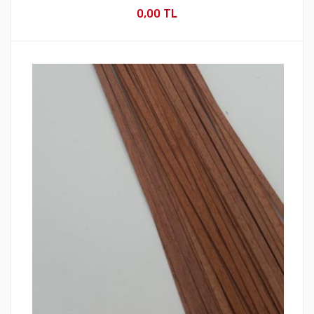
0,00 TL