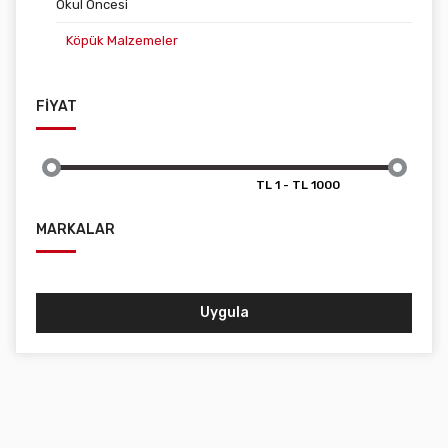
Okul Öncesi
Köpük Malzemeler
FİYAT
MARKALAR
Uygula