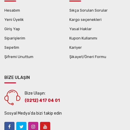
Hesabım
Sıkça Sorulan Sorular
Yeni Üyelik
Kargo seçenekleri
Giriş Yap
Yasal Haklar
Siparişlerim
Kupon Kullanımı
Sepetim
Kariyer
Şifremi Unuttum
Şikayet/Öneri Formu
BİZE ULAŞIN
Bize Ulaşın:
(0212) 417 04 01
Sosyal Medya'da bizi takip edin