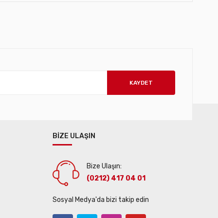
KAYDET
BİZE ULAŞIN
Bize Ulaşın:
(0212) 417 04 01
Sosyal Medya'da bizi takip edin