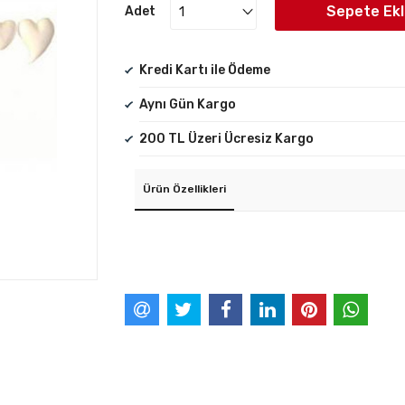
Sepete Ek
Adet
Kredi Kartı ile Ödeme
Aynı Gün Kargo
200 TL Üzeri Ücresiz Kargo
Ürün Özellikleri