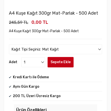
A4 Kuşe Kağıt 300gr Mat-Parlak - 500 Adet
0,00 TL
245,59 TL
A4 Kuşe Kağıt 300gr Mat-Parlak - 500 Adet
Adet
Sepete Ekle
Kredi Kartı ile Ödeme
Aynı Gün Kargo
200 TL Üzeri Ücresiz Kargo
Ürün Özellikleri